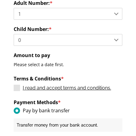
Adult Number:
*
Child Number:
*
Amount to pay
Please select a date first.
Terms & Conditions
*
I read and accept terms and conditions.
Payment Methods
*
Pay by bank transfer
Transfer money from your bank account.