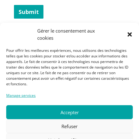
Submit
Gérer le consentement aux
cookies
Pour offrir les meilleures expériences, nous utilisons des technologies
telles que les cookies pour stocker et/ou accéder aux informations des
appareils. Le fait de consentir à ces technologies nous permettra de
traiter des données telles que le comportement de navigation ou les ID
uniques sur ce site. Le fait de ne pas consentir ou de retirer son
consentement peut avoir un effet négatif sur certaines caractéristiques
et fonctions.
Privacy Policy
Manage services
Legal Information
Terms & Conditions
Accepter
Refuser