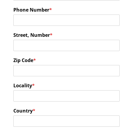
Phone Number
*
Street, Number
*
Zip Code
*
Locality
*
Country
*