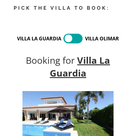
PICK THE VILLA TO BOOK:
VILLA LA GUARDIA
VILLA OLIMAR
Booking for
Villa La
Guardia